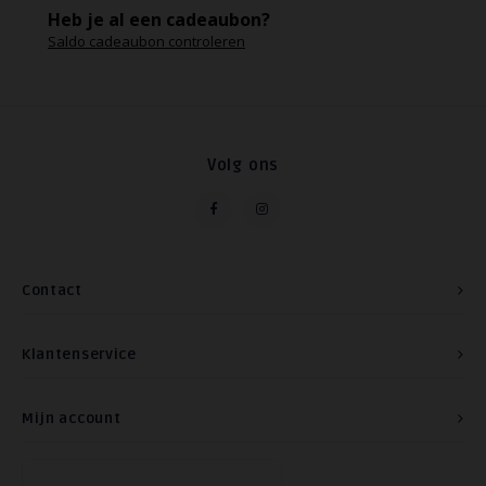
Heb je al een cadeaubon?
Saldo cadeaubon controleren
Volg ons
Contact
Klantenservice
Mijn account