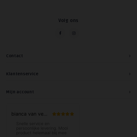
Volg ons
Contact
Klantenservice
Mijn account