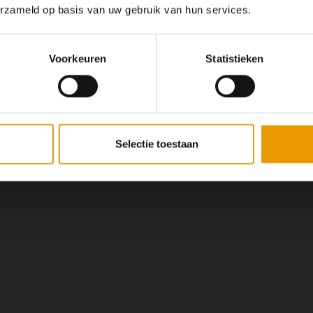
erzameld op basis van uw gebruik van hun services.
Wij hopen u
Voorkeuren
Statistieken
Selectie toestaan