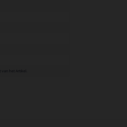
van het Artikel.