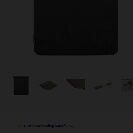
Gratis verzending vanaf €75,-