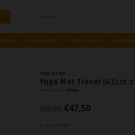
ADEAUS
YOGA KLEDING
HOME & LIVING
AANBIEDI
YOGISTAR
Yoga Mat Travel (61cm.
ARTIKELCODE
107684
€47,50
€52,50
3 -5 DAGEN