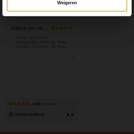
Weigeren
Mijn account