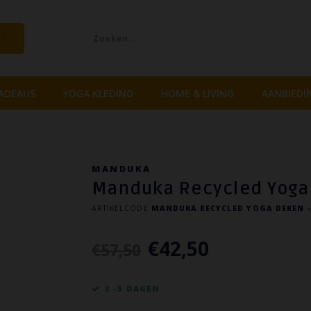
ADEAUS
YOGA KLEDING
HOME & LIVING
AANBIEDI
MANDUKA
Manduka Recycled Yoga
ARTIKELCODE
MANDUKA RECYCLED YOGA DEKEN -
€42,50
€57,50
3 -5 DAGEN