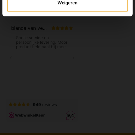
Weigeren
Mijn account