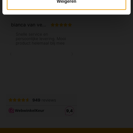
Weigeren
Mijn account