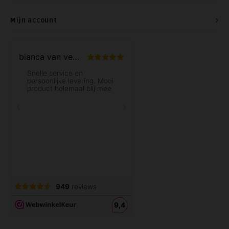
Mijn account