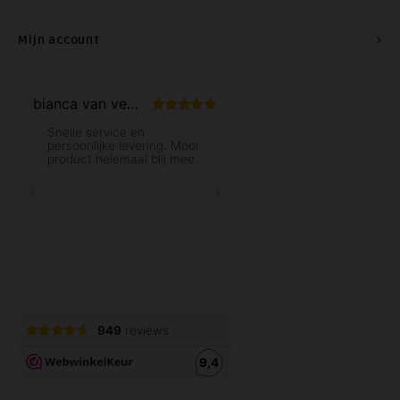
Mijn account