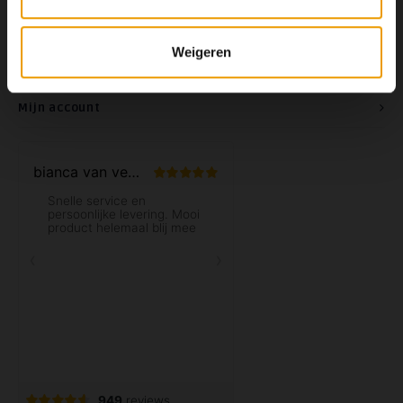
Contact
Weigeren
Klantenservice
Mijn account