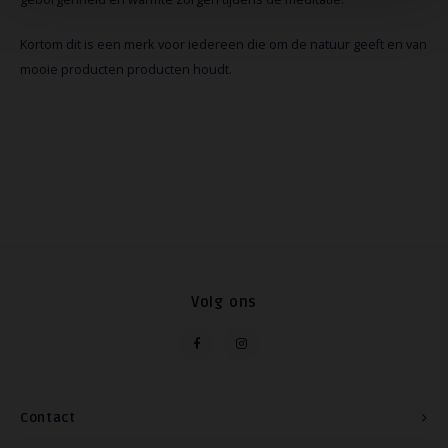
Kortom dit is een merk voor iedereen die om de natuur geeft en van
mooie producten producten houdt.
Volg ons
Contact