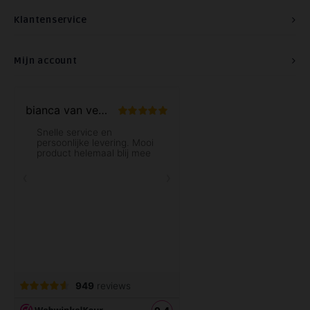
Klantenservice
Mijn account