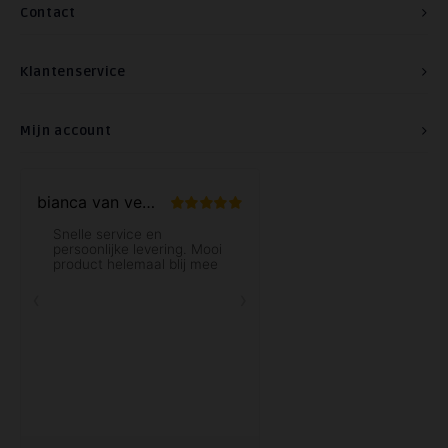
Contact
Klantenservice
Mijn account