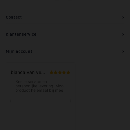
Contact
Klantenservice
Mijn account