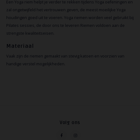
Een Yoga riem helpt je verder te rekken tijdens Yoga oefeningen en
zal ongetwijfeld het vertrouwen geven, de meest moeilijke Yoga
houdingen goed uit te voeren. Yoga riemen worden veel gebruikt bij
Pilates sessies, de door ons te leveren Riemen voldoen aan de
strengste kwaliteitseisen.
Materiaal
Vaak zijn de riemen gemaakt van stevig katoen en voorzien van
handige verstel mogelijkheden.
Volg ons