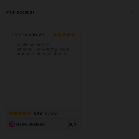
Mijn account