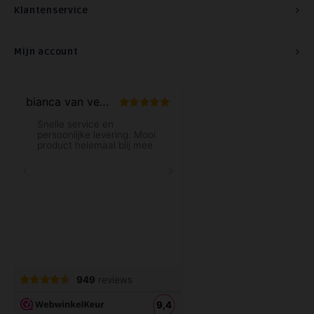
Klantenservice
Mijn account