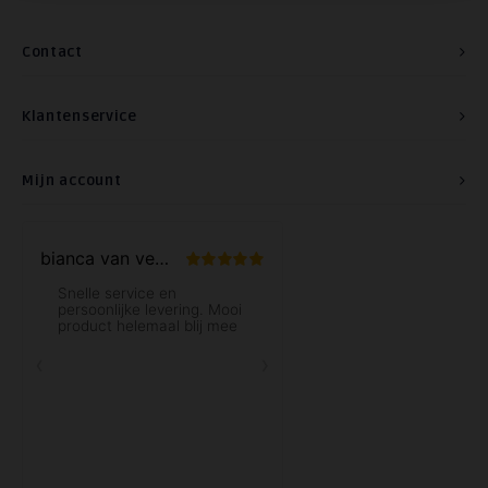
Contact
Klantenservice
Mijn account